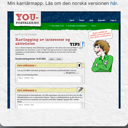
Min karriärmapp. Läs om den norska versionen
här
.